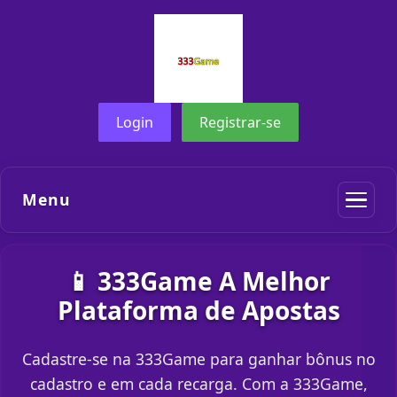
Login
Registrar-se
Menu
📱 333Game A Melhor
Plataforma de Apostas
Cadastre-se na 333Game para ganhar bônus no
cadastro e em cada recarga. Com a 333Game,