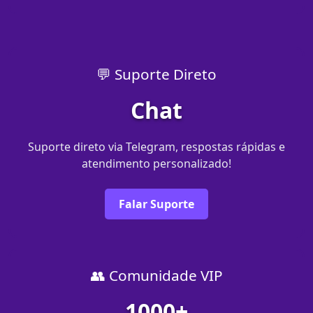
💬 Suporte Direto
Chat
Suporte direto via Telegram, respostas rápidas e
atendimento personalizado!
Falar Suporte
👥 Comunidade VIP
1000+