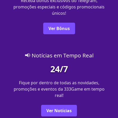
Receba bônus exclusivos do Telegram,
promoções especiais e códigos promocionais
únicos!
Ver Bônus
📢 Notícias em Tempo Real
24/7
Fique por dentro de todas as novidades,
promoções e eventos da 333Game em tempo
real!
Ver Notícias