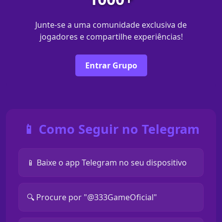
Junte-se a uma comunidade exclusiva de
jogadores e compartilhe experiências!
Entrar Grupo
📱 Como Seguir no Telegram
📱 Baixe o app Telegram no seu dispositivo
🔍 Procure por "@333GameOficial"