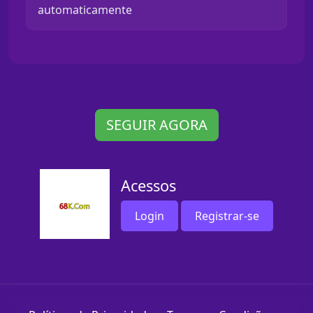
automaticamente
SEGUIR AGORA
Acessos
Login
Registrar-se