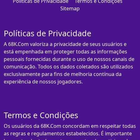
Políticas de Privacidade
Termos e Condições
Sitemap
Políticas de Privacidade
A 68K.Com valoriza a privacidade de seus usuários e
está empenhada em proteger todas as informações
pessoais fornecidas durante o uso de nossos canais de
comunicação. Todos os dados coletados são utilizados
exclusivamente para fins de melhoria contínua da
experiência de nossos jogadores.
Termos e Condições
Os usuários da 68K.Com concordam em respeitar todas
as regras e regulamentos estabelecidos. É importante