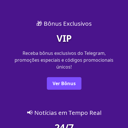
🎁 Bônus Exclusivos
VIP
Receba bônus exclusivos do Telegram,
promoções especiais e códigos promocionais
únicos!
Ver Bônus
📢 Notícias em Tempo Real
24/7