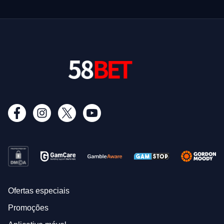
Ofertas especiais
Promoções