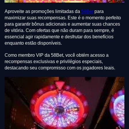
Aproveite as promoções limitadas da
58Bet
para
maximizar suas recompensas. Este é o momento perfeito
para garantir bônus adicionais e aumentar suas chances
de vitória. Com ofertas que não duram para sempre, é
essencial agir rapidamente e desfrutar dos benefícios
enquanto estão disponíveis.
Como membro VIP da 58Bet, você obtém acesso a
recompensas exclusivas e privilégios especiais,
destacando seu compromisso com os jogadores leais.