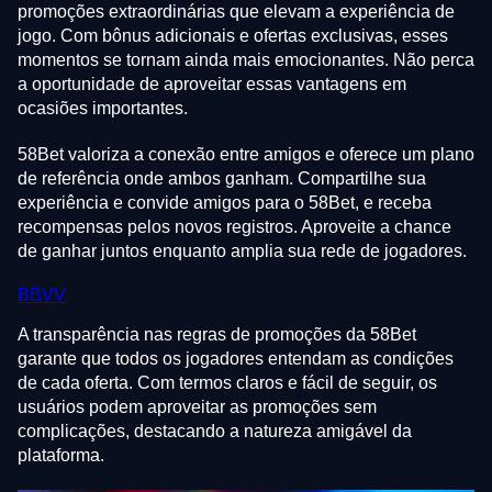
promoções extraordinárias que elevam a experiência de
jogo. Com bônus adicionais e ofertas exclusivas, esses
momentos se tornam ainda mais emocionantes. Não perca
a oportunidade de aproveitar essas vantagens em
ocasiões importantes.
58Bet valoriza a conexão entre amigos e oferece um plano
de referência onde ambos ganham. Compartilhe sua
experiência e convide amigos para o 58Bet, e receba
recompensas pelos novos registros. Aproveite a chance
de ganhar juntos enquanto amplia sua rede de jogadores.
BBVV
A transparência nas regras de promoções da 58Bet
garante que todos os jogadores entendam as condições
de cada oferta. Com termos claros e fácil de seguir, os
usuários podem aproveitar as promoções sem
complicações, destacando a natureza amigável da
plataforma.