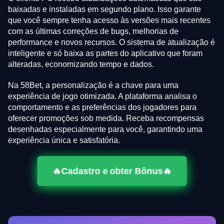
baixadas e instaladas em segundo plano. Isso garante
que você sempre tenha acesso às versões mais recentes
com as últimas correções de bugs, melhorias de
performance e novos recursos. O sistema de atualização é
inteligente e só baixa as partes do aplicativo que foram
alteradas, economizando tempo e dados.
Na 58Bet, a personalização é a chave para uma
experiência de jogo otimizada. A plataforma analisa o
comportamento e as preferências dos jogadores para
oferecer promoções sob medida. Receba recompensas
desenhadas especialmente para você, garantindo uma
experiência única e satisfatória.
🔥Cadastro e obter Bônus🔥