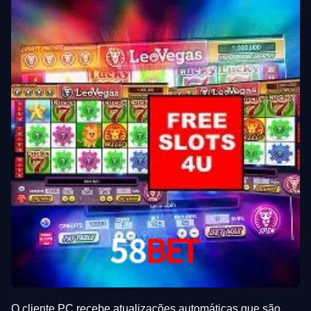
O cliente PC recebe atualizações automáticas que são